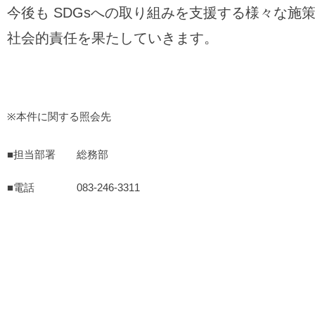
今後も SDGsへの取り組みを支援する様々な
社会的責任を果たしていきます。
※本件に関する照会先
■担当部署 総務部
■電話 083-246-3311