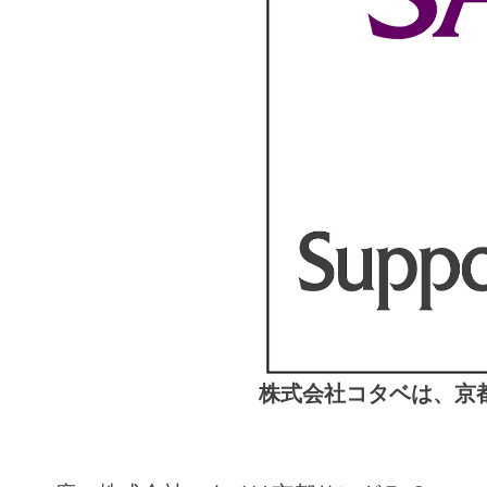
株式会社コタベは、京都